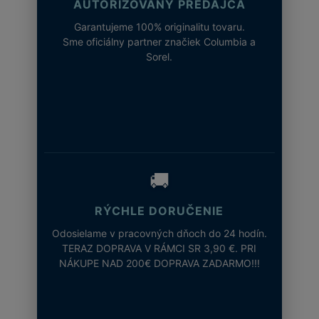
AUTORIZOVANÝ PREDAJCA
Garantujeme 100% originalitu tovaru.
Sme oficiálny partner značiek Columbia a
Sorel.
🚚
RÝCHLE DORUČENIE
Odosielame v pracovných dňoch do 24 hodín.
TERAZ DOPRAVA V RÁMCI SR 3,90 €. PRI
NÁKUPE NAD 200€ DOPRAVA ZADARMO!!!