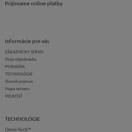
Prijímame online platby
Informácie pre vás
ZÁKAZNÍCKY SERVIS
Moja objednávka
PORADŇA
TECHNOLÓGIE
Slovník pojmov
Mapa serveru
VEĽKOSŤ
TECHNOLÓGIE
Omni-Tech™