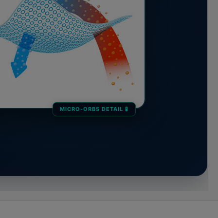
MICRO-ORBS DETAIL 🧪