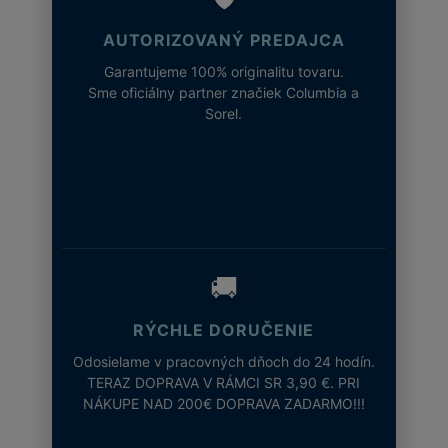
AUTORIZOVANÝ PREDAJCA
Garantujeme 100% originalitu tovaru.
Sme oficiálny partner značiek Columbia a
Sorel.
🚚
RÝCHLE DORUČENIE
Odosielame v pracovných dňoch do 24 hodín.
TERAZ DOPRAVA V RÁMCI SR 3,90 €. PRI
NÁKUPE NAD 200€ DOPRAVA ZADARMO!!!