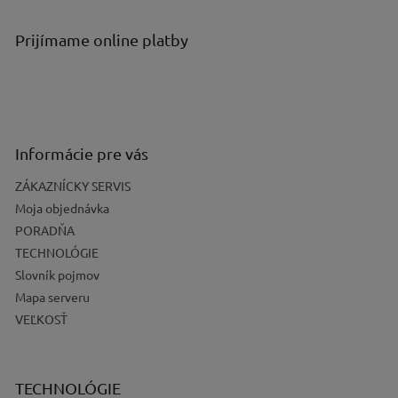
Prijímame online platby
Informácie pre vás
ZÁKAZNÍCKY SERVIS
Moja objednávka
PORADŇA
TECHNOLÓGIE
Slovník pojmov
Mapa serveru
VEĽKOSŤ
TECHNOLÓGIE