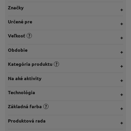
Značky
Určené pre
Veľkosť
?
Obdobie
Kategória produktu
?
Na aké aktivity
Technológia
Základná farba
?
Produktová rada