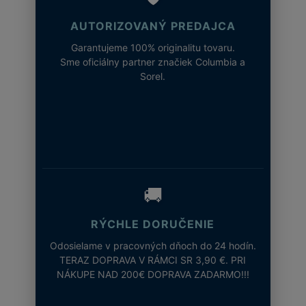
AUTORIZOVANÝ PREDAJCA
Garantujeme 100% originalitu tovaru.
Sme oficiálny partner značiek Columbia a
Sorel.
🚚
RÝCHLE DORUČENIE
Odosielame v pracovných dňoch do 24 hodín.
TERAZ DOPRAVA V RÁMCI SR 3,90 €. PRI
NÁKUPE NAD 200€ DOPRAVA ZADARMO!!!