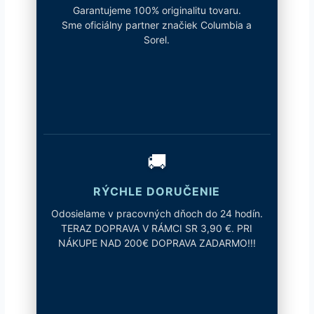
Garantujeme 100% originalitu tovaru.
Sme oficiálny partner značiek Columbia a
Sorel.
🚚
RÝCHLE DORUČENIE
Odosielame v pracovných dňoch do 24 hodín.
TERAZ DOPRAVA V RÁMCI SR 3,90 €. PRI
NÁKUPE NAD 200€ DOPRAVA ZADARMO!!!