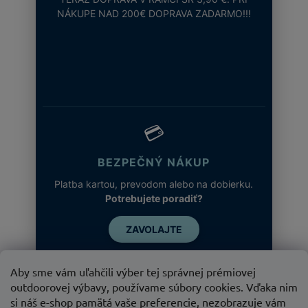
NÁKUPE NAD 200€ DOPRAVA ZADARMO!!!
💳
BEZPEČNÝ NÁKUP
Platba kartou, prevodom alebo na dobierku.
Potrebujete poradiť?
ZAVOLAJTE
Aby sme vám uľahčili výber tej správnej prémiovej
outdoorovej výbavy, používame súbory cookies. Vďaka nim
si náš e-shop pamätá vaše preferencie, nezobrazuje vám