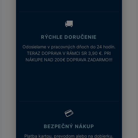
🚚
RÝCHLE DORUČENIE
Odosielame v pracovných dňoch do 24 hodín.
TERAZ DOPRAVA V RÁMCI SR 3,90 €. PRI
NÁKUPE NAD 200€ DOPRAVA ZADARMO!!!
💳
BEZPEČNÝ NÁKUP
Platba kartou, prevodom alebo na dobierku.