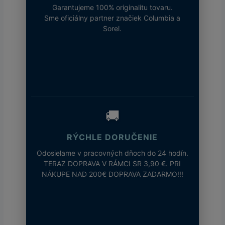
Garantujeme 100% originalitu tovaru.
Sme oficiálny partner značiek Columbia a
Sorel.
🚚
RÝCHLE DORUČENIE
Odosielame v pracovných dňoch do 24 hodín.
TERAZ DOPRAVA V RÁMCI SR 3,90 €. PRI
NÁKUPE NAD 200€ DOPRAVA ZADARMO!!!