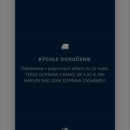
🚚
RÝCHLE DORUČENIE
Odosielame v pracovných dňoch do 24 hodín.
TERAZ DOPRAVA V RÁMCI SR 3,90 €. PRI
NÁKUPE NAD 200€ DOPRAVA ZADARMO!!!