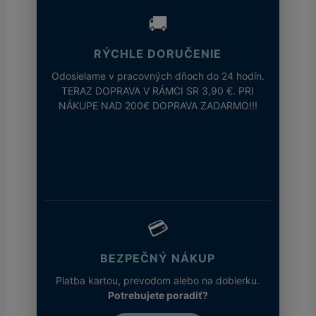
🚚
RÝCHLE DORUČENIE
Odosielame v pracovných dňoch do 24 hodín.
TERAZ DOPRAVA V RÁMCI SR 3,90 €. PRI
NÁKUPE NAD 200€ DOPRAVA ZADARMO!!!
💳
BEZPEČNÝ NÁKUP
Platba kartou, prevodom alebo na dobierku.
Potrebujete poradiť?