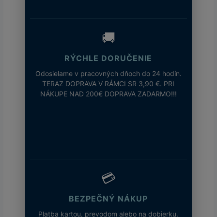
🚚
RÝCHLE DORUČENIE
Odosielame v pracovných dňoch do 24 hodín.
TERAZ DOPRAVA V RÁMCI SR 3,90 €. PRI
NÁKUPE NAD 200€ DOPRAVA ZADARMO!!!
💳
BEZPEČNÝ NÁKUP
Platba kartou, prevodom alebo na dobierku.