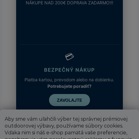
NÁKUPE NAD 200€ DOPRAVA ZADARMO!!!
💳
BEZPEČNÝ NÁKUP
Platba kartou, prevodom alebo na dobierku.
Potrebujete poradiť?
ZAVOLAJTE
Aby sme vám uľahčili výber tej správnej prémiovej
outdoorovej výbavy, používame súbory cookies.
Vďaka nim si náš e-shop pamätá vaše preferencie,