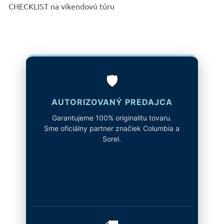
CHECKLIST na víkendovú túru
🛡️
AUTORIZOVANÝ PREDAJCA
Garantujeme 100% originalitu tovaru.
Sme oficiálny partner značiek Columbia a
Sorel.