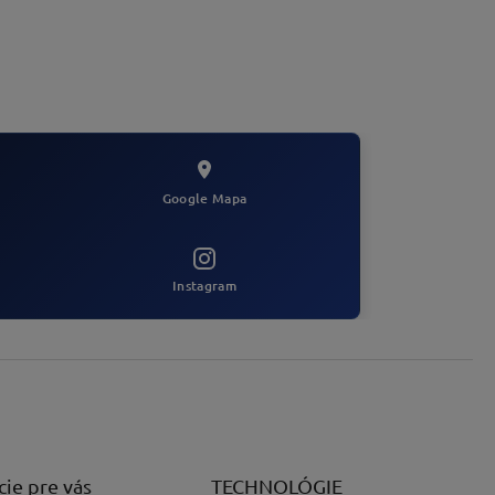
Google Mapa
Instagram
cie pre vás
TECHNOLÓGIE