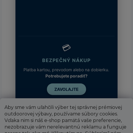
💳
BEZPEČNÝ NÁKUP
Platba kartou, prevodom alebo na dobierku.
Potrebujete poradiť?
ZAVOLAJTE
Aby sme vám uľahčili výber tej správnej prémiovej
outdoorovej výbavy, používame súbory cookies.
Vďaka nim si náš e-shop pamätá vaše preferencie,
nezobrazuje vám nerelevantnú reklamu a funguje