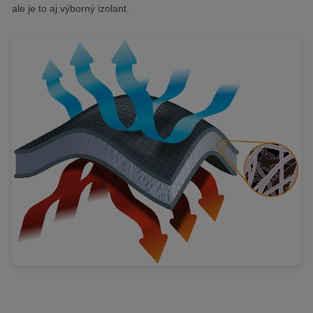
ale je to aj výborný izolant.