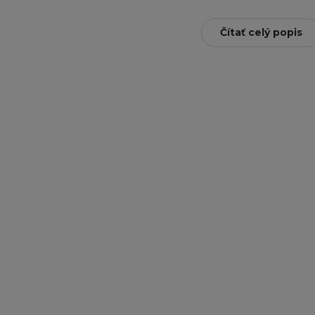
Čítať celý popis