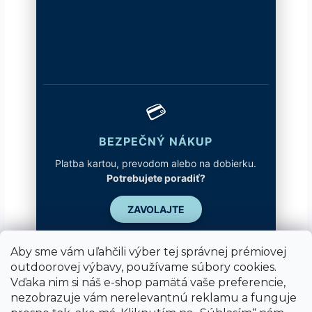
💳
BEZPEČNÝ NÁKUP
Platba kartou, prevodom alebo na dobierku.
Potrebujete poradiť?
ZAVOLAJTE
Aby sme vám uľahčili výber tej správnej prémiovej
outdoorovej výbavy, používame súbory cookies.
Vďaka nim si náš e-shop pamätá vaše preferencie,
nezobrazuje vám nerelevantnú reklamu a funguje