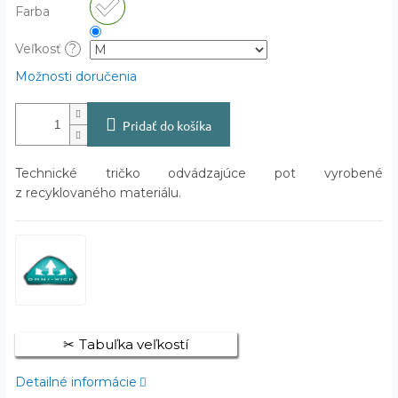
Farba
Veľkosť
?
Možnosti doručenia
Pridať do košíka
Technické tričko odvádzajúce pot vyrobené
z recyklovaného materiálu.
Tabuľka veľkostí
Detailné informácie