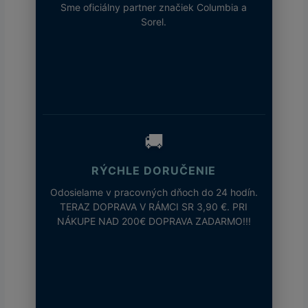
Sme oficiálny partner značiek Columbia a
Sorel.
🚚
RÝCHLE DORUČENIE
Odosielame v pracovných dňoch do 24 hodín.
TERAZ DOPRAVA V RÁMCI SR 3,90 €. PRI
NÁKUPE NAD 200€ DOPRAVA ZADARMO!!!