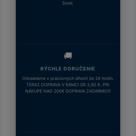
Sorel.
🚚
RÝCHLE DORUČENIE
Odosielame v pracovných dňoch do 24 hodín.
TERAZ DOPRAVA V RÁMCI SR 3,90 €. PRI
NÁKUPE NAD 200€ DOPRAVA ZADARMO!!!