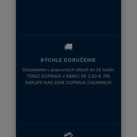
🚚
RÝCHLE DORUČENIE
Odosielame v pracovných dňoch do 24 hodín.
TERAZ DOPRAVA V RÁMCI SR 3,90 €. PRI
NÁKUPE NAD 200€ DOPRAVA ZADARMO!!!
💳