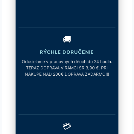
🚚
RÝCHLE DORUČENIE
Odosielame v pracovných dňoch do 24 hodín.
TERAZ DOPRAVA V RÁMCI SR 3,90 €. PRI
NÁKUPE NAD 200€ DOPRAVA ZADARMO!!!
💳