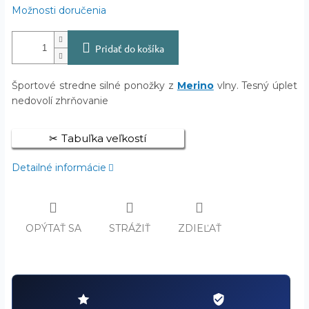
Možnosti doručenia
Pridať do košíka
Športové stredne silné ponožky z
Merino
vlny. Tesný úplet
nedovolí zhrňovanie
Tabuľka veľkostí
Detailné informácie
OPÝTAŤ SA
STRÁŽIŤ
ZDIEĽAŤ