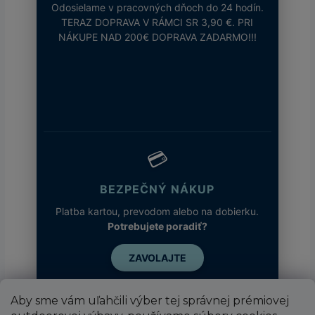
Odosielame v pracovných dňoch do 24 hodín.
TERAZ DOPRAVA V RÁMCI SR 3,90 €. PRI
NÁKUPE NAD 200€ DOPRAVA ZADARMO!!!
💳
BEZPEČNÝ NÁKUP
Platba kartou, prevodom alebo na dobierku.
Potrebujete poradiť?
ZAVOLAJTE
Aby sme vám uľahčili výber tej správnej prémiovej