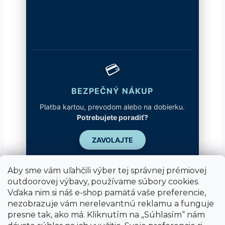
💳
BEZPEČNÝ NÁKUP
Platba kartou, prevodom alebo na dobierku.
Potrebujete poradiť?
ZAVOLAJTE
Aby sme vám uľahčili výber tej správnej prémiovej
outdoorovej výbavy, používame súbory cookies.
Vďaka nim si náš e-shop pamätá vaše preferencie,
nezobrazuje vám nerelevantnú reklamu a funguje
presne tak, ako má. Kliknutím na „Súhlasím“ nám