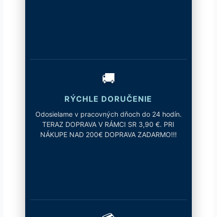
🚚
RÝCHLE DORUČENIE
Odosielame v pracovných dňoch do 24 hodín.
TERAZ DOPRAVA V RÁMCI SR 3,90 €. PRI
NÁKUPE NAD 200€ DOPRAVA ZADARMO!!!