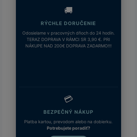
🚚
RÝCHLE DORUČENIE
Odosielame v pracovných dňoch do 24 hodín.
TERAZ DOPRAVA V RÁMCI SR 3,90 €. PRI
NÁKUPE NAD 200€ DOPRAVA ZADARMO!!!
💳
BEZPEČNÝ NÁKUP
Platba kartou, prevodom alebo na dobierku.
Potrebujete poradiť?