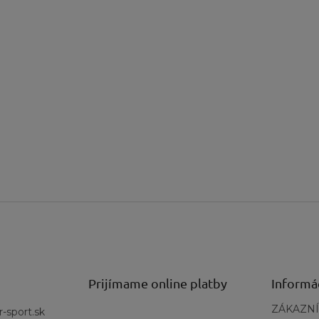
Prijímame online platby
Informá
ZÁKAZNÍ
r-sport.sk