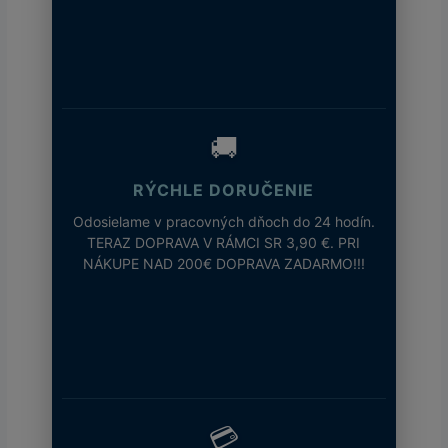
🚚
RÝCHLE DORUČENIE
Odosielame v pracovných dňoch do 24 hodín.
TERAZ DOPRAVA V RÁMCI SR 3,90 €. PRI
NÁKUPE NAD 200€ DOPRAVA ZADARMO!!!
💳