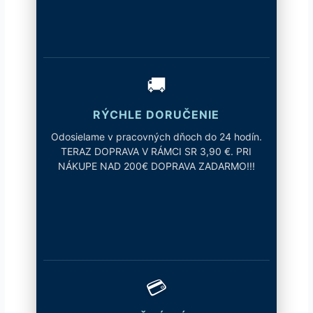
🚚
RÝCHLE DORUČENIE
Odosielame v pracovných dňoch do 24 hodín.
TERAZ DOPRAVA V RÁMCI SR 3,90 €. PRI
NÁKUPE NAD 200€ DOPRAVA ZADARMO!!!
💳