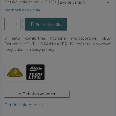
Detské veľkosti obuvi EU
?
Možnosti doručenia
Pridať do košíka
V tejto komfortnej, hybridnej multišportovej obuvi
Columbia YOUTH DRAINMAKER IV môžete objavovať.
Lesy, zákutia a krásy prírody.
Tabuľka veľkostí
Detailné informácie