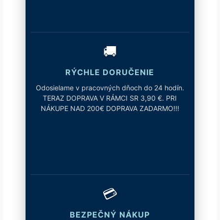
🚚
RÝCHLE DORUČENIE
Odosielame v pracovných dňoch do 24 hodín.
TERAZ DOPRAVA V RÁMCI SR 3,90 €. PRI
NÁKUPE NAD 200€ DOPRAVA ZADARMO!!!
💳
BEZPEČNÝ NÁKUP