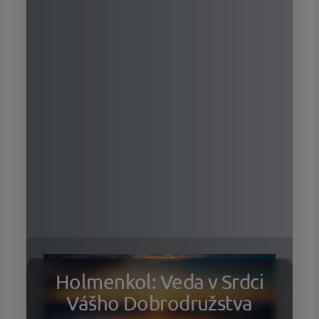
Holmenkol: Veda v Srdci
Vášho Dobrodružstva