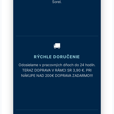
Sorel.
🚚
RÝCHLE DORUČENIE
Odosielame v pracovných dňoch do 24 hodín.
TERAZ DOPRAVA V RÁMCI SR 3,90 €. PRI
NÁKUPE NAD 200€ DOPRAVA ZADARMO!!!