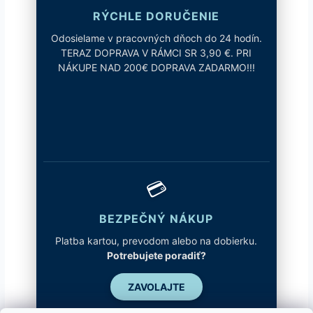
RÝCHLE DORUČENIE
Odosielame v pracovných dňoch do 24 hodín.
TERAZ DOPRAVA V RÁMCI SR 3,90 €. PRI
NÁKUPE NAD 200€ DOPRAVA ZADARMO!!!
💳
BEZPEČNÝ NÁKUP
Platba kartou, prevodom alebo na dobierku.
Potrebujete poradiť?
ZAVOLAJTE