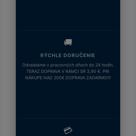
🚚
RÝCHLE DORUČENIE
Odosielame v pracovných dňoch do 24 hodín.
TERAZ DOPRAVA V RÁMCI SR 3,90 €. PRI
NÁKUPE NAD 200€ DOPRAVA ZADARMO!!!
💳