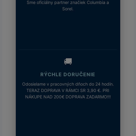
Sme oficiálny partner značiek Columbia a
Sorel.
🚚
RÝCHLE DORUČENIE
Odosielame v pracovných dňoch do 24 hodín.
TERAZ DOPRAVA V RÁMCI SR 3,90 €. PRI
NÁKUPE NAD 200€ DOPRAVA ZADARMO!!!